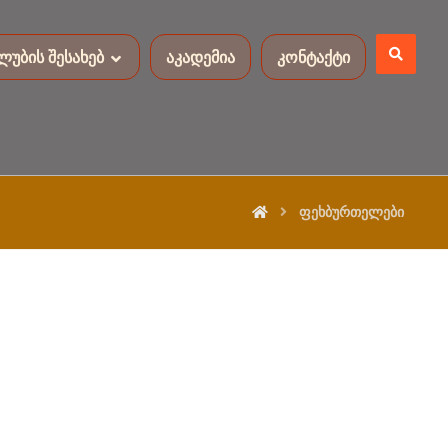
ლუბის შესახებ
აკადემია
კონტაქტი
ფეხბურთელები