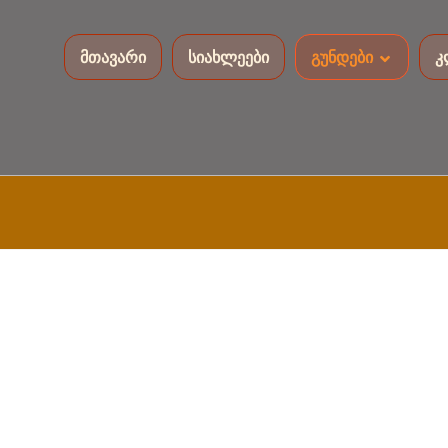
მთავარი
სიახლეები
გუნდები
კ