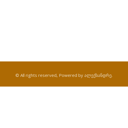
© All rights reserved, Powered by ალექსანდრე.