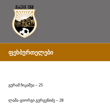
ფეხბურთელები
გურამ ჩიკაშუა – 25
ლაშა-გიორგი გურგენიძე – 28