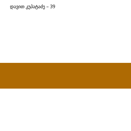
დავით კუპატაძე – 39